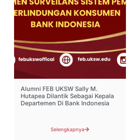
Alumni FEB UKSW Sally M.
Hutapea Dilantik Sebagai Kepala
Departemen Di Bank Indonesia
Selengkapnya