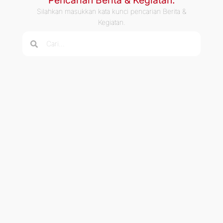
Pencarian Berita & Kegiatan.
Silahkan masukkan kata kunci pencarian Berita &
Kegiatan.