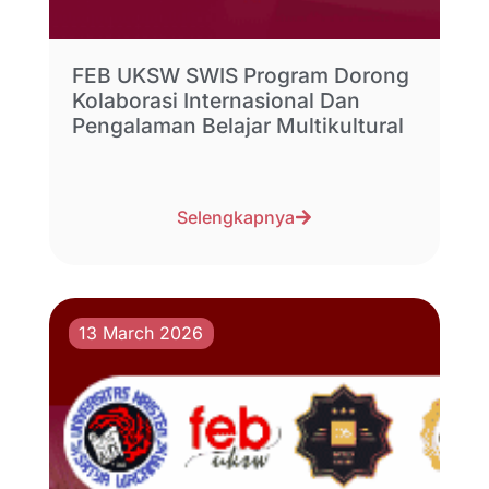
FEB UKSW SWIS Program Dorong
Kolaborasi Internasional Dan
Pengalaman Belajar Multikultural
Selengkapnya
13 March 2026