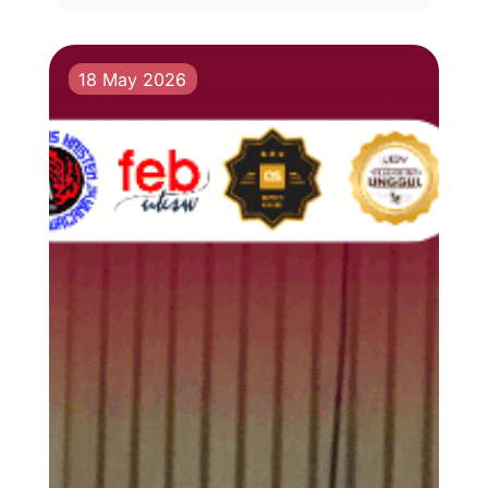
18 May 2026