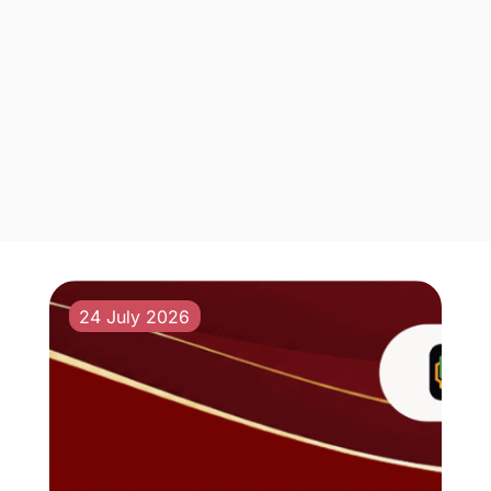
24 July 2026