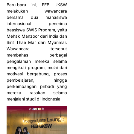
Baru-baru ini, FEB UKSW
melakukan wawancara
bersama dua mahasiswa
internasional penerima
beasiswa SWIS Program, yaitu
Mehak Manzoor dari India dan
Sint Thae Mar dari Myanmar.
Wawancara tersebut
membahas berbagai
pengalaman mereka selama
mengikuti program, mulai dari
motivasi bergabung, proses
pembelajaran, hingga
perkembangan pribadi yang
mereka rasakan selama
menjalani studi di Indonesia.