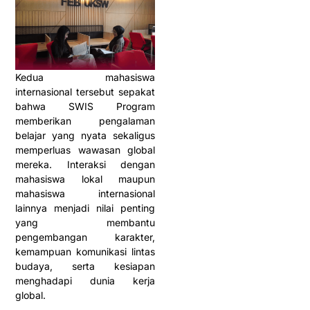
Kedua mahasiswa
internasional tersebut sepakat
bahwa SWIS Program
memberikan pengalaman
belajar yang nyata sekaligus
memperluas wawasan global
mereka. Interaksi dengan
mahasiswa lokal maupun
mahasiswa internasional
lainnya menjadi nilai penting
yang membantu
pengembangan karakter,
kemampuan komunikasi lintas
budaya, serta kesiapan
menghadapi dunia kerja
global.