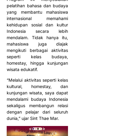
pelatihan bahasa dan budaya
yang membantu mahasiswa
internasional memahami
kehidupan sosial dan kultur
Indonesia secara lebih
mendalam. Tidak hanya itu,
mahasiswa juga diajak
mengikuti berbagai aktivitas
seperti kelas budaya,
homestay, hingga kunjungan
wisata edukatif.
“Melalui aktivitas seperti kelas
kultural, homestay, dan
kunjungan wisata, saya dapat
mendalami budaya Indonesia
sekaligus membangun relasi
dengan pelajar dari seluruh
dunia,” ujar Sint Thae Mar.