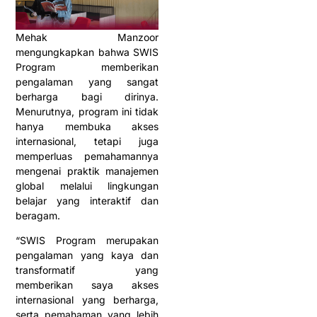
Mehak Manzoor
mengungkapkan bahwa SWIS
Program memberikan
pengalaman yang sangat
berharga bagi dirinya.
Menurutnya, program ini tidak
hanya membuka akses
internasional, tetapi juga
memperluas pemahamannya
mengenai praktik manajemen
global melalui lingkungan
belajar yang interaktif dan
beragam.
“SWIS Program merupakan
pengalaman yang kaya dan
transformatif yang
memberikan saya akses
internasional yang berharga,
serta pemahaman yang lebih