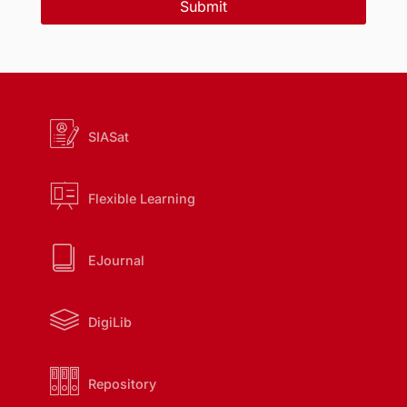
Submit
SIASat
Flexible Learning
EJournal
DigiLib
Repository