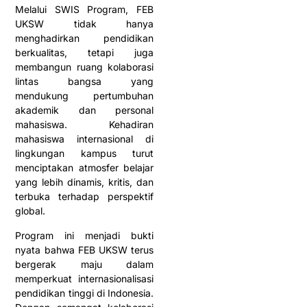
Melalui SWIS Program, FEB
UKSW tidak hanya
menghadirkan pendidikan
berkualitas, tetapi juga
membangun ruang kolaborasi
lintas bangsa yang
mendukung pertumbuhan
akademik dan personal
mahasiswa. Kehadiran
mahasiswa internasional di
lingkungan kampus turut
menciptakan atmosfer belajar
yang lebih dinamis, kritis, dan
terbuka terhadap perspektif
global.
Program ini menjadi bukti
nyata bahwa FEB UKSW terus
bergerak maju dalam
memperkuat internasionalisasi
pendidikan tinggi di Indonesia.