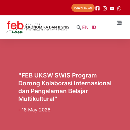
PENDAFTARAN
EN
ID
"FEB UKSW SWIS Program
Dorong Kolaborasi Internasional
dan Pengalaman Belajar
Multikultural"
- 18 May 2026