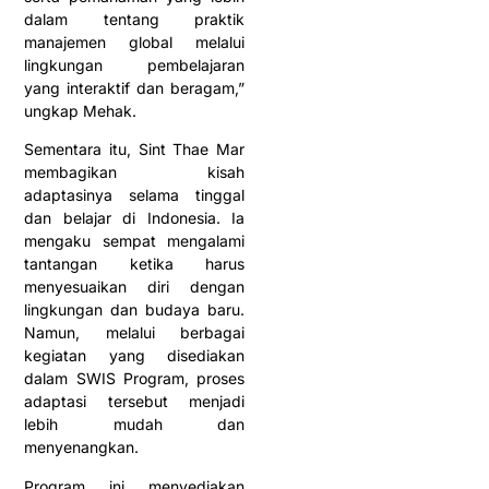
dalam tentang praktik
manajemen global melalui
lingkungan pembelajaran
yang interaktif dan beragam,”
ungkap Mehak.
Sementara itu, Sint Thae Mar
membagikan kisah
adaptasinya selama tinggal
dan belajar di Indonesia. Ia
mengaku sempat mengalami
tantangan ketika harus
menyesuaikan diri dengan
lingkungan dan budaya baru.
Namun, melalui berbagai
kegiatan yang disediakan
dalam SWIS Program, proses
adaptasi tersebut menjadi
lebih mudah dan
menyenangkan.
Program ini menyediakan