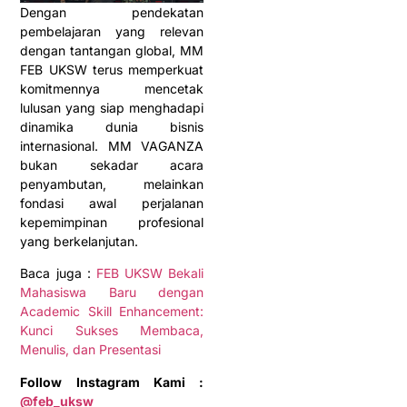
Dengan pendekatan
pembelajaran yang relevan
dengan tantangan global, MM
FEB UKSW terus memperkuat
komitmennya mencetak
lulusan yang siap menghadapi
dinamika dunia bisnis
internasional. MM VAGANZA
bukan sekadar acara
penyambutan, melainkan
fondasi awal perjalanan
kepemimpinan profesional
yang berkelanjutan.
Baca juga :
FEB UKSW Bekali
Mahasiswa Baru dengan
Academic Skill Enhancement:
Kunci Sukses Membaca,
Menulis, dan Presentasi
Follow Instagram Kami :
@feb_uksw