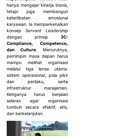
hanya mengejar kinerja bisnis,
tetapi juga membangun
keterlibatan emosional
karyawan. Ia memperkenalkan
konsep
Servant Leadership
dengan prinsip
3C:
Compliance, Competence,
dan Culture
. Menurutnya,
pemimpin masa depan harus
mampu melihat organisasi
melalui tiga lensa utama:
sistem operasional, pola pikir
dan perilaku, serta
infrastruktur manajemen.
Ketiganya harus berjalan
selaras agar organisasi
tumbuh secara efektif, etis,
dan berkelanjutan.