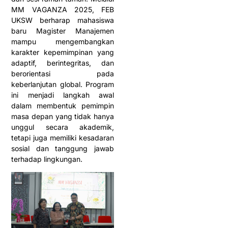
MM VAGANZA 2025, FEB
UKSW berharap mahasiswa
baru Magister Manajemen
mampu mengembangkan
karakter kepemimpinan yang
adaptif, berintegritas, dan
berorientasi pada
keberlanjutan global. Program
ini menjadi langkah awal
dalam membentuk pemimpin
masa depan yang tidak hanya
unggul secara akademik,
tetapi juga memiliki kesadaran
sosial dan tanggung jawab
terhadap lingkungan.