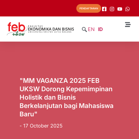
PENDAFTARAN
EN
ID
"MM VAGANZA 2025 FEB
UKSW Dorong Kepemimpinan
Holistik dan Bisnis
Berkelanjutan bagi Mahasiswa
Baru"
- 17 October 2025