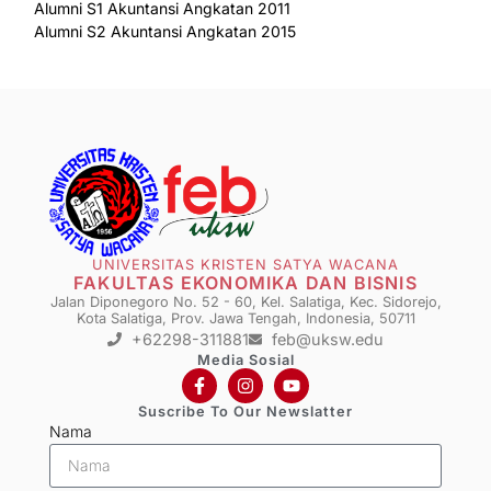
Alumni S1 Akuntansi Angkatan 2011
Alumni S2 Akuntansi Angkatan 2015
UNIVERSITAS KRISTEN SATYA WACANA
FAKULTAS EKONOMIKA DAN BISNIS
Jalan Diponegoro No. 52 - 60, Kel. Salatiga, Kec. Sidorejo,
Kota Salatiga, Prov. Jawa Tengah, Indonesia, 50711
+62298-311881
feb@uksw.edu
Media Sosial
Suscribe To Our Newslatter
Nama