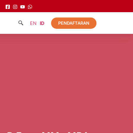
EN
ID
PENDAFTARAN