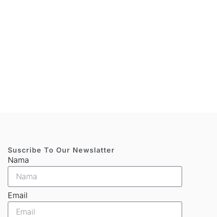
Suscribe To Our Newslatter
Nama
Email