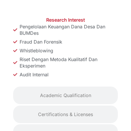
Research Interest
Research Interest
Pengelolaan Keuangan Dana Desa Dan
BUMDes
Fraud Dan Forensik
Whistleblowing
Riset Dengan Metoda Kualitatif Dan
Eksperimen
Audit Internal
Academic Qualification
Certifications & Licenses