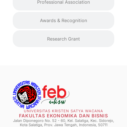
Professional Association
Awards & Recognition
Research Grant
UNIVERSITAS KRISTEN SATYA WACANA
FAKULTAS EKONOMIKA DAN BISNIS
Jalan Diponegoro No. 52 - 60, Kel. Salatiga, Kec. Sidorejo,
Kota Salatiga, Prov. Jawa Tengah, Indonesia, 50711