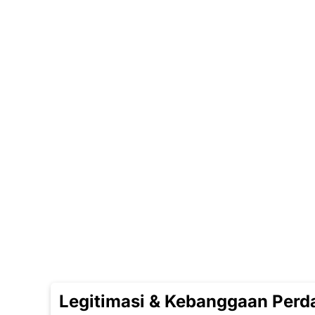
Legitimasi & Kebanggaan Perd