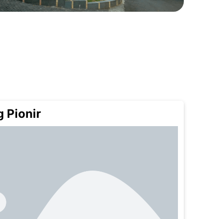
 Pionir