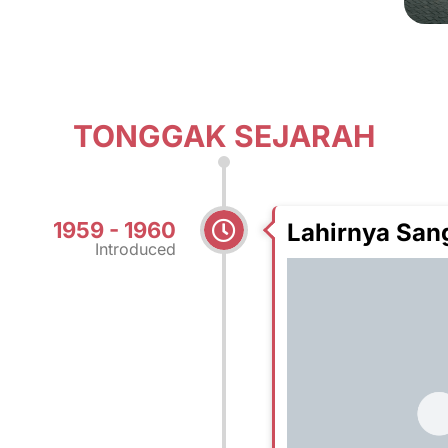
TONGGAK SEJARAH
1959 - 1960
Lahirnya Sang
Introduced