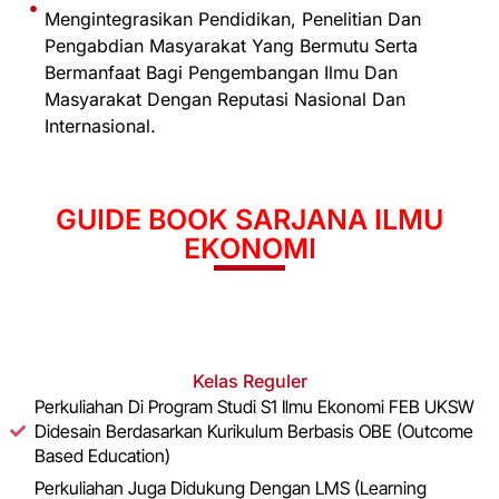
Mengintegrasikan Pendidikan, Penelitian Dan
Pengabdian Masyarakat Yang Bermutu Serta
Bermanfaat Bagi Pengembangan Ilmu Dan
Masyarakat Dengan Reputasi Nasional Dan
Internasional.
GUIDE BOOK SARJANA ILMU
EKONOMI
Sistem Perkuliahan
Kelas Reguler
Perkuliahan Di Program Studi S1 Ilmu Ekonomi FEB UKSW
Didesain Berdasarkan Kurikulum Berbasis OBE (Outcome
Based Education)
Perkuliahan Juga Didukung Dengan LMS (Learning