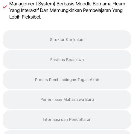
Management System) Berbasis Moodle Bernama Flearn
Yang Interaktif Dan Memungkinkan Pembelajaran Yang
Lebih Fleksibel.
Struktur Kurikulum
Fasilitas Beasiswa
Proses Pembimbingan Tugas Akhir
Penerimaan Mahasiswa Baru
Informasi dan Pendaftaran