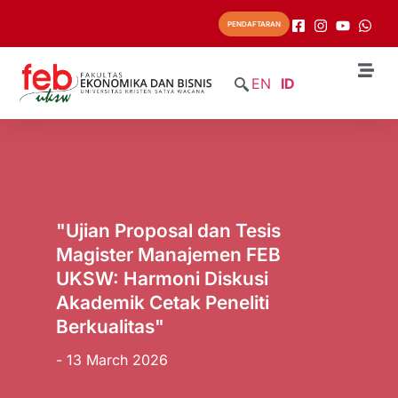
PENDAFTARAN
EN
ID
"Ujian Proposal dan Tesis
Magister Manajemen FEB
UKSW: Harmoni Diskusi
Akademik Cetak Peneliti
Berkualitas"
- 13 March 2026