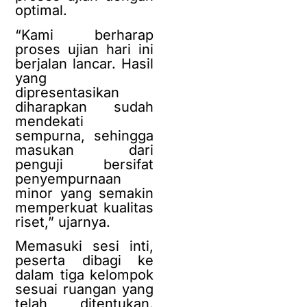
optimal.
“Kami berharap
proses ujian hari ini
berjalan lancar. Hasil
yang
dipresentasikan
diharapkan sudah
mendekati
sempurna, sehingga
masukan dari
penguji bersifat
penyempurnaan
minor yang semakin
memperkuat kualitas
riset,” ujarnya.
Memasuki sesi inti,
peserta dibagi ke
dalam tiga kelompok
sesuai ruangan yang
telah ditentukan.