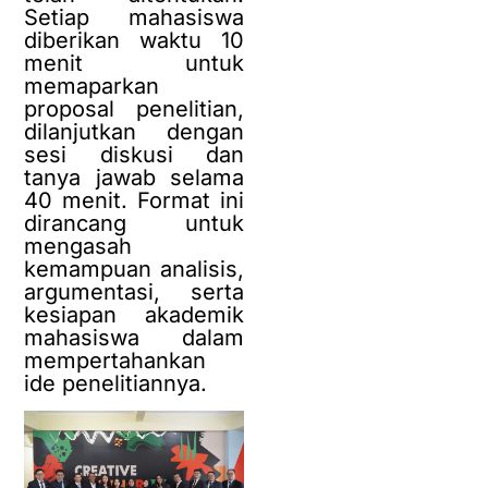
Setiap mahasiswa
diberikan waktu 10
menit untuk
memaparkan
proposal penelitian,
dilanjutkan dengan
sesi diskusi dan
tanya jawab selama
40 menit. Format ini
dirancang untuk
mengasah
kemampuan analisis,
argumentasi, serta
kesiapan akademik
mahasiswa dalam
mempertahankan
ide penelitiannya.